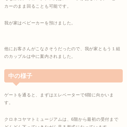
カーのまま回ることも可能です。
我が家はベビーカーを預けました。
他にお客さんがこなさそうだったので、我が家ともう１組
のカップルは中に案内されました。
中の様子
ゲートを通ると、まずはエレベーターで6階に向かいま
す。
クロネコヤマトミュージアムは、6階から最初の受付まで
どんどん下っていきながら見る形式になっています。