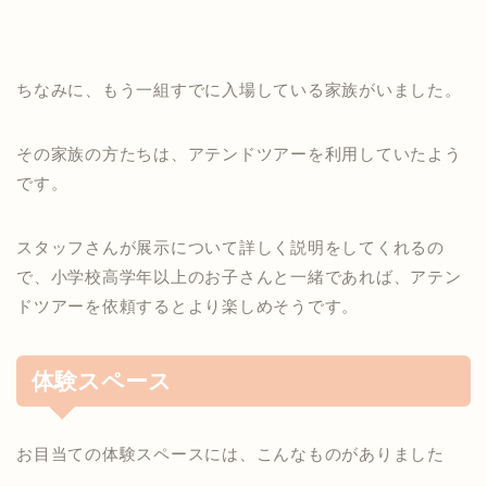
ちなみに、もう一組すでに入場している家族がいました。
その家族の方たちは、アテンドツアーを利用していたよう
です。
スタッフさんが展示について詳しく説明をしてくれるの
で、小学校高学年以上のお子さんと一緒であれば、アテン
ドツアーを依頼するとより楽しめそうです。
体験スペース
お目当ての体験スペースには、こんなものがありました