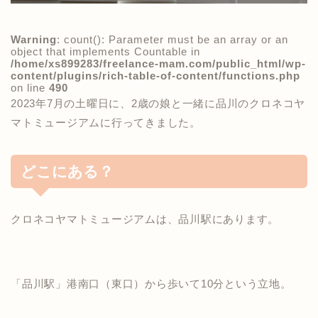
Warning
: count(): Parameter must be an array or an
object that implements Countable in
/home/xs899283/freelance-mam.com/public_html/wp-
content/plugins/rich-table-of-content/functions.php
on line
490
2023年7月の土曜日に、2歳の娘と一緒に品川のクロネコヤ
マトミュージアムに行ってきました。
どこにある？
クロネコヤマトミュージアムは、品川駅にあります。
「品川駅」港南口（東口）から歩いて10分という立地。