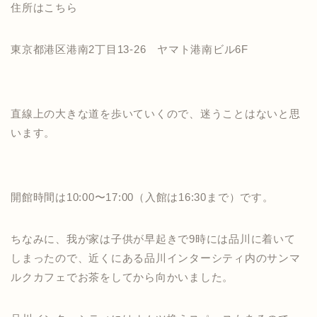
住所はこちら
東京都港区港南2丁目13-26 ヤマト港南ビル6F
直線上の大きな道を歩いていくので、迷うことはないと思
います。
開館時間は10:00〜17:00（入館は16:30まで）です。
ちなみに、我が家は子供が早起きで9時には品川に着いて
しまったので、近くにある品川インターシティ内のサンマ
ルクカフェでお茶をしてから向かいました。