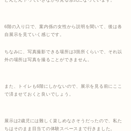
6階の入り口で、案内係の女性から説明を聞いて、後は各
自展示を見ていく感じです。
ちなみに、写真撮影できる場所は3箇所くらいで、それ以
外の場所は写真を撮ることができません。
また、トイレも6階にしかないので、展示を見る前にここ
で済ませておくと良いでしょう。
展示は2歳児には難しく楽しめなさそうだったので、私た
ちはそのまま目当ての体験スペースまで行きました。