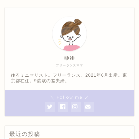
ゆゆ
フリーランスママ
ゆるミニマリスト。フリーランス。2021年6月出産。東
京都在住。9歳歳の差夫婦。
＼ Follow me ／
最近の投稿