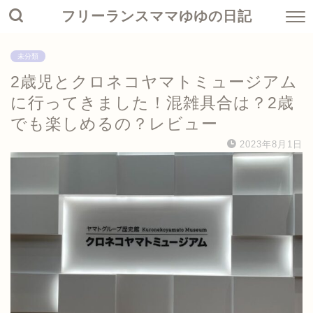
フリーランスママゆゆの日記
未分類
2歳児とクロネコヤマトミュージアム
に行ってきました！混雑具合は？2歳
でも楽しめるの？レビュー
2023年8月1日