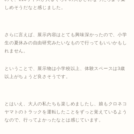
しめそうだなと感じました。
さらに言えば、展示内容はとても興味深かったので、小学
生の夏休みの自由研究みたいなもので行ってもいいかもし
れません。
ということで、展示物は小学校以上、体験スペースは3歳
以上がちょうど良さそうです。
とはいえ、大人の私たちも楽しめましたし、娘もクロネコ
ヤマトのトラックを運転したことをずっと覚えているよう
なので、行ってよかったなとは感じています。