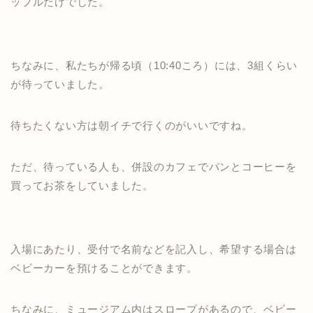
ップルだけでした。
ちなみに、私たちが帰る頃（10:40ころ）には、3組くらい
が待っていました。
待ちたくない方は朝イチで行くのがいいですね。
ただ、待っている人も、併設のカフェでパンとコーヒーを
買ってお茶をしていました。
入場にあたり、受付で名前などを記入し、希望する場合は
ベビーカーを預けることができます。
ちなみに、ミュージアム内はスロープがあるので、ベビー