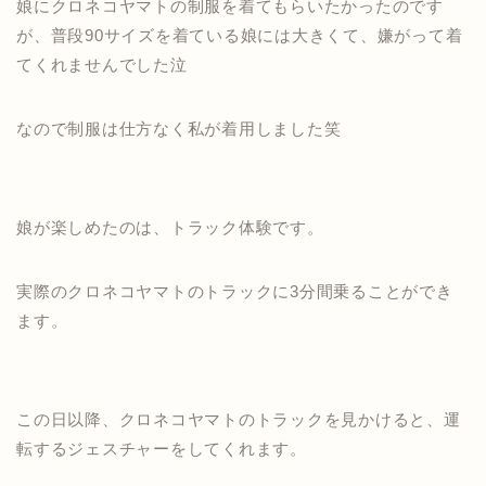
娘にクロネコヤマトの制服を着てもらいたかったのです
が、普段90サイズを着ている娘には大きくて、嫌がって着
てくれませんでした泣
なので制服は仕方なく私が着用しました笑
娘が楽しめたのは、トラック体験です。
実際のクロネコヤマトのトラックに3分間乗ることができ
ます。
この日以降、クロネコヤマトのトラックを見かけると、運
転するジェスチャーをしてくれます。