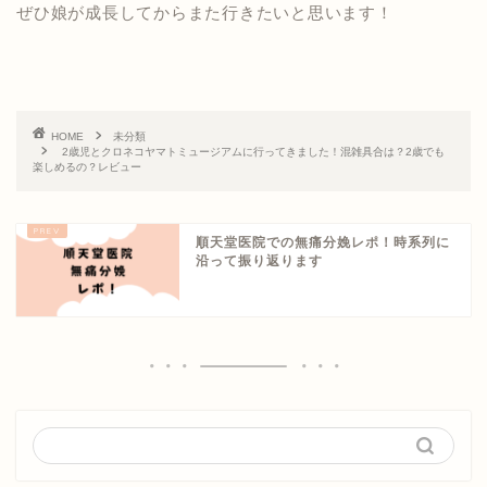
ぜひ娘が成長してからまた行きたいと思います！
HOME
未分類
2歳児とクロネコヤマトミュージアムに行ってきました！混雑具合は？2歳でも
楽しめるの？レビュー
順天堂医院での無痛分娩レポ！時系列に
沿って振り返ります