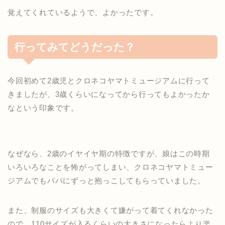
覚えてくれているようで、よかったです。
行ってみてどうだった？
今回初めて2歳児とクロネコヤマトミュージアムに行って
きましたが、3歳くらいになってから行ってもよかったか
なという印象です。
なぜなら、2歳のイヤイヤ期の特徴ですが、娘はこの時期
いろいろなことを怖がってしまい、クロネコヤマトミュー
ジアムでもパパにずっと抱っこしてもらっていました。
また、制服のサイズも大きくて嫌がって着てくれなかった
ので、110サイズが入るくらいの大きさになったらより楽