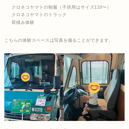
クロネコヤマトの制服（子供用はサイズ110〜）
クロネコヤマトのトラック
荷積み体験
こちらの体験スペースは写真を撮ることができます。