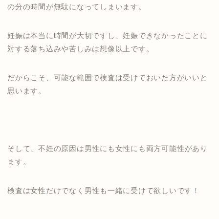
の分の時間が無駄になってしまいます。
妊娠は本当に時間が大切ですし、妊娠できなかったことに
対する落ち込みや苦しみは想像以上です。
だからこそ、可能な範囲で検査は受けておいた方がいいと
思います。
そして、不妊の原因は
男性にも女性にも
両方可能性があり
ます。
検査は
女性だけでなく
男性も一緒に
受けて欲しいです！