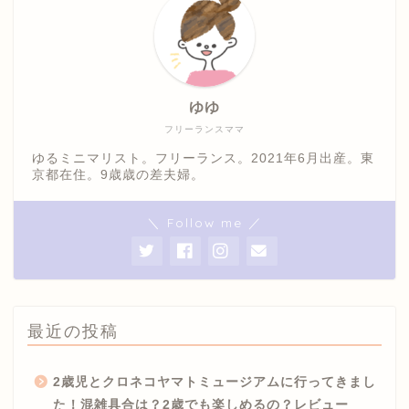
ゆゆ
フリーランスママ
ゆるミニマリスト。フリーランス。2021年6月出産。東
京都在住。9歳歳の差夫婦。
＼ Follow me ／
最近の投稿
2歳児とクロネコヤマトミュージアムに行ってきまし
た！混雑具合は？2歳でも楽しめるの？レビュー