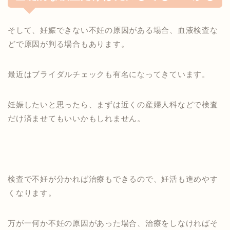
そして、妊娠できない不妊の原因がある場合、血液検査な
どで原因が
判る場合も
あります。
最近はブライダルチェックも有名になってきています。
妊娠したいと思ったら、まずは近くの産婦人科などで検査
だけ済ませてもいいかもしれません。
検査で不妊が分かれば
治療もできるので、
妊活も
進めやす
くなります。
万が一何か不妊の原因があった場合、治療をしなければそ