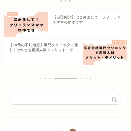
【自己紹介】はじめまして！フリーラン
スママのゆゆです
【20代の不妊治療】専門クリニックに通
う？それとも産婦人科？メリット・デ...