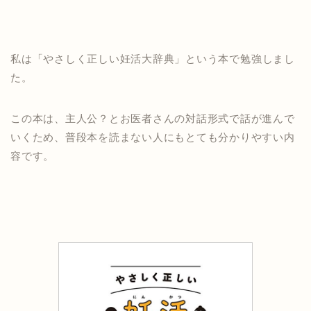
私は
「やさしく正しい妊活
大辞典」
という本で勉強しまし
た。
この本は、主人公？とお医者さんの対話形式で話が進んで
いくため、普段本を読まない人にもとても分かりやすい内
容です。