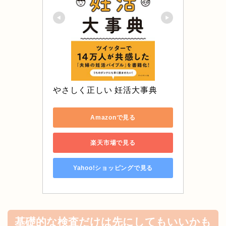
やさしく正しい 妊活大事典
Amazonで見る
楽天市場で見る
Yahoo!ショッピングで見る
基礎的な検査だけは先にしてもいいかも