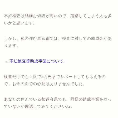
不妊検査は結構お値段が高いので、躊躇してしまう人も多
いかと思います。
しかし、私の住む東京都では、検査に対しての助成金があ
ります。
→
不妊検査等助成事業について
検査だけでも上限で5万円までサポートしてもらえるの
で、お金の面での心配はありませんでした。
あなたの住んでいる都道府県でも、同様の助成事業をやっ
ていないか確認してみてくださいね。